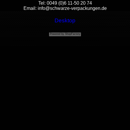
Tel: 0049 (0)6 11-50 20 74
Email:
info@schwarze-verpackungen.de
Desktop
Powered by
ShopFactory