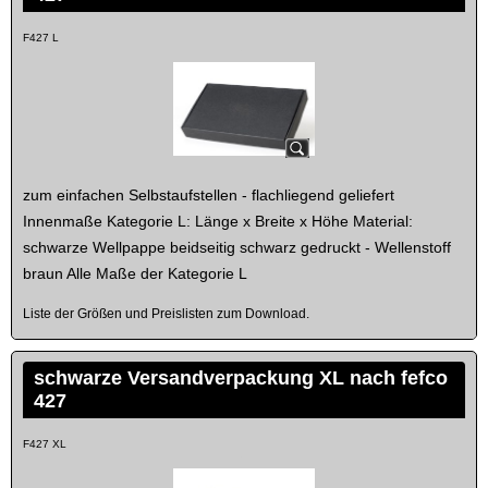
F427 L
zum einfachen Selbstaufstellen - flachliegend geliefert
Innenmaße Kategorie L: Länge x Breite x Höhe Material:
schwarze Wellpappe beidseitig schwarz gedruckt - Wellenstoff
braun Alle Maße der Kategorie L
Liste der Größen und Preislisten zum Download.
schwarze Versandverpackung XL nach fefco
427
F427 XL