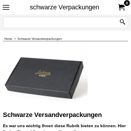
0
schwarze Verpackungen
Home
>
Schwarze Versandverpackungen
Schwarze Versandverpackungen
Es war uns wichtig Ihnen diese Rubrik bieten zu können. Hier