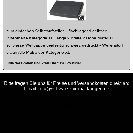
zum einfachen Selbstaufstellen - flachliegend geliefert
Innenmaße Kategorie XL Länge x Breite x Höhe Material:
schwarze Wellpappe beidseitig schwarz gedruckt - Wellenstoff
braun Alle Maße der Kategorie XL
Liste der Größen und Preisliste zum Download.
Bitte fragen Sie uns für Preise und Versandkosten direkt an:
Email: info@schwarze-verpackungen.de
WebShop erstellt mit
ShopFactory Shop
Software.