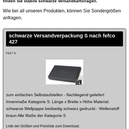
finden Sie stabile schwarze Versandkartonagen.
Wie bei all unseren Produkten, können Sie Sondergrößen
anfragen.
schwarze Versandverpackung S nach fefco
427
F427 S
zum einfachen Selbstaufstellen - flachliegend geliefert
Innenmaße Kategorie S: Länge x Breite x Höhe Material:
schwarze Wellpappe beidseitig schwarz gedruckt - Wellenstoff
braun Alle Maße der Kategorie S
Liste der Größen und Preisliste zum Download.