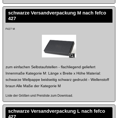
schwarze Versandverpackung M nach fefco
427
F427 M
zum einfachen Selbstaufstellen - flachliegend geliefert
Innenmaße Kategorie M: Länge x Breite x Höhe Material:
schwarze Wellpappe beidseitig schwarz gedruckt - Wellenstoff
braun Alle Maße der Kategorie M
Liste der Größen und Preisliste zum Download.
schwarze Versandverpackung L nach fefco
427